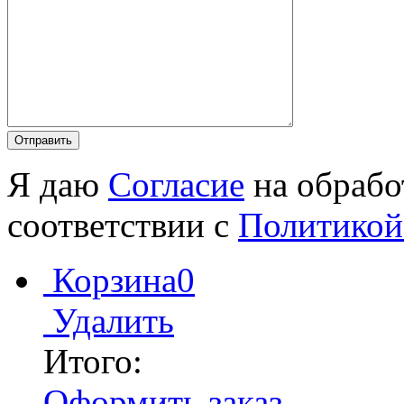
Я даю
Согласие
на обрабо
соответствии с
Политикой
Корзина
0
Удалить
Итого:
Оформить заказ