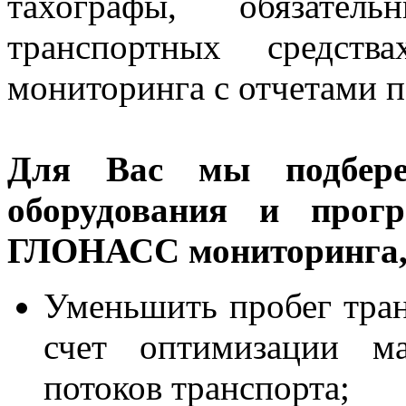
тахографы, обязат
транспортных средст
мониторинга с отчетами 
Для Вас мы подбере
оборудования и прогр
ГЛОНАСС мониторинга, 
Уменьшить пробег тран
счет оптимизации ма
потоков транспорта;