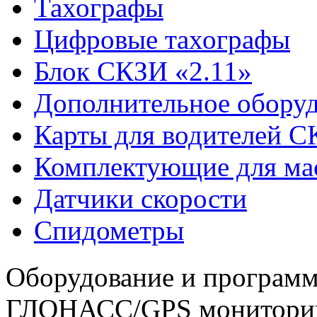
Тахографы
Цифровые тахографы
Блок СКЗИ «2.11»
Дополнительное обору
Карты для водителей 
Комплектующие для ма
Датчики скорости
Спидометры
Оборудование и программ
ГЛОНАСС/GPS монитори