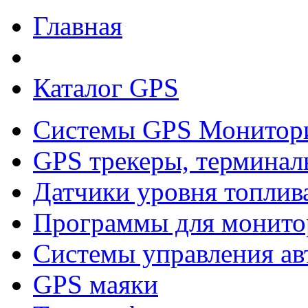
Главная
Каталог GPS
Системы GPS Монитор
GPS трекеры, терминал
Датчики уровня топлив
Программы для монито
Системы управления ав
GPS маяки