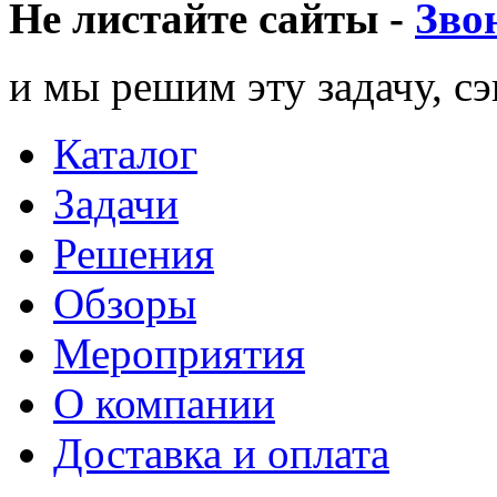
Не листайте сайты -
Зво
и мы решим эту задачу, с
Каталог
Задачи
Решения
Обзоры
Мероприятия
О компании
Доставка и оплата