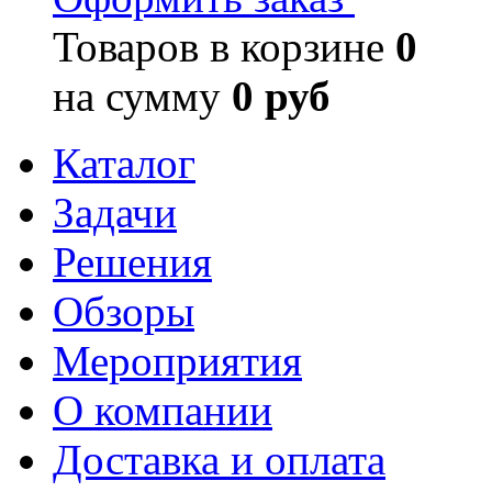
Товаров в корзине
0
на сумму
0 руб
Каталог
Задачи
Решения
Обзоры
Мероприятия
О компании
Доставка и оплата