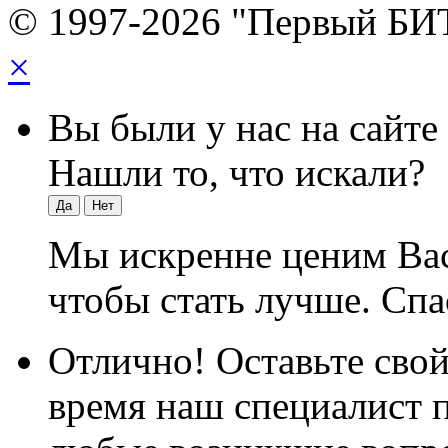
© 1997-2026 "Первый БИ
×
Вы были у нас на сайте
Нашли то, что искали?
Да
Нет
Мы искренне ценим Вас
чтобы стать лучше. Спа
Отлично! Оставьте свой
время наш специалист п