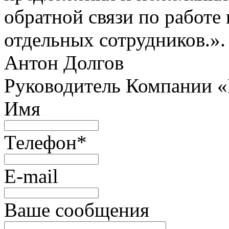
обратной связи по работе 
отдельных сотрудников.».
Антон Долгов
Руководитель Компании 
Имя
Телефон
*
E-mail
Ваше сообщения