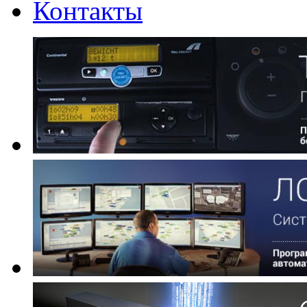
Контакты