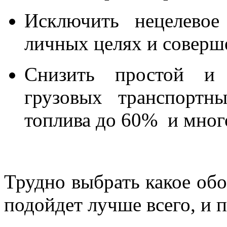
Исключить нецелевое
личных целях и соверш
Снизить простой и 
грузовых транспортны
топлива до 60% и много
Трудно выбрать какое о
подойдет лучше всего, и 