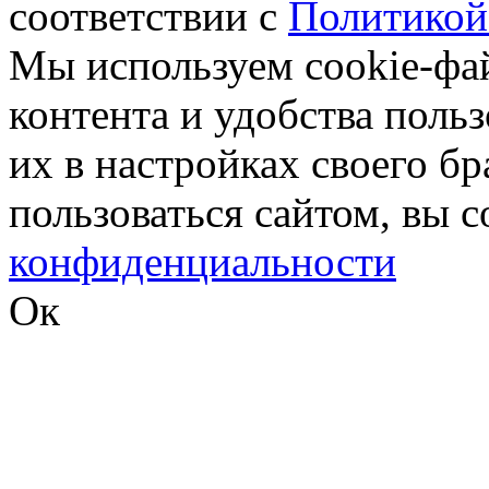
соответствии с
Политикой
Мы используем cookie-фа
контента и удобства поль
их в настройках своего б
пользоваться сайтом, вы 
конфиденциальности
Ок