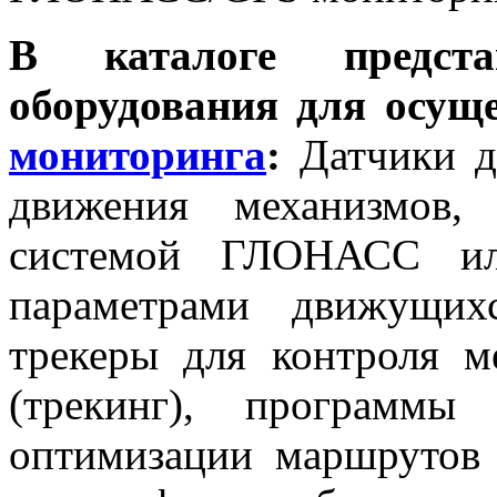
В каталоге предст
оборудования для осущ
мониторинга
:
Датчики д
движения механизмов,
системой ГЛОНАСС ил
параметрами движущих
трекеры для контроля м
(трекинг), программы
оптимизации маршрутов