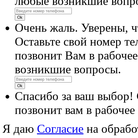
любые возникшие вопр
Очень жаль. Уверены, 
Оставьте свой номер те
позвонит Вам в рабочее
возникшие вопросы.
Спасибо за ваш выбор!
позвонит вам в рабочее
Я даю
Согласие
на обрабо