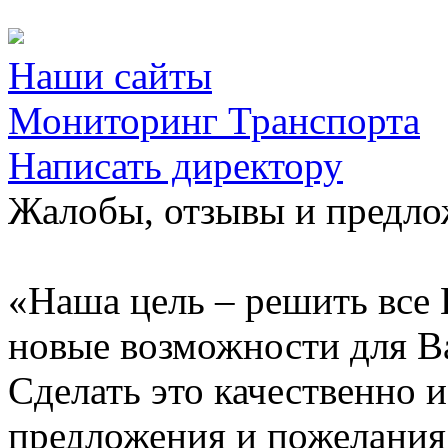
Наши сайты
Мониторинг Транспорта
Написать директору
Жалобы, отзывы и предл
«Наша цель – решить все 
новые возможности для В
Сделать это качественно 
предложения и пожелания 